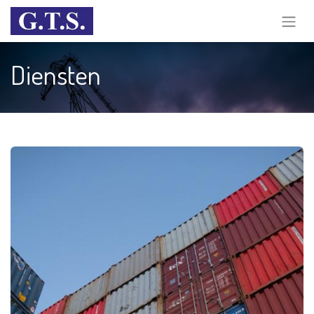
Diensten