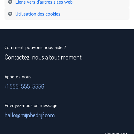
Liens vers d'autres sites web
Utilisation des cookies
Comment pouvons nous aider?
Contactez-nous à tout moment
Appelez nous
+1 555-555-5556
Envoyez-nous un message
hallo@mijnbedrijf.com