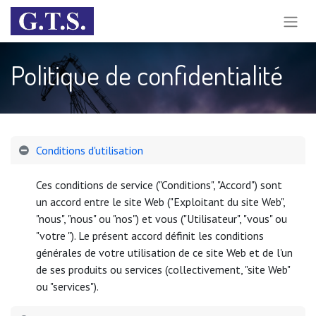
Politique de confidentialité
Conditions d'utilisation
Ces conditions de service ("Conditions", "Accord") sont
un accord entre le site Web ("Exploitant du site Web",
"nous", "nous" ou "nos") et vous ("Utilisateur", "vous" ou
"votre "). Le présent accord définit les conditions
générales de votre utilisation de ce site Web et de l'un
de ses produits ou services (collectivement, "site Web"
ou "services").